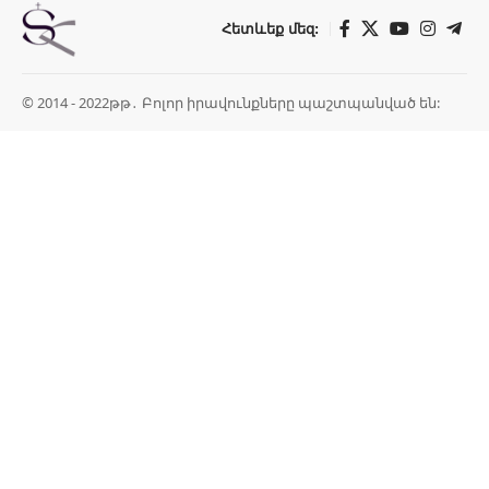
Հետևեք մեզ:
© 2014 - 2022թթ․ Բոլոր իրավունքները պաշտպանված են: