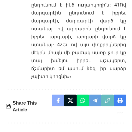
ընդունում է ինձ ուղարկողի՛ն։ 41Ով
մարգարէին ընդունում է իբրեւ
մարգարէի, մարգարէի վարձ կը
ստանայ. ով արդարին ընդունում է
իբրեւ արդարի, արդարի վարձ կը
ստանայ։ 42Եւ ով այս փոքրիկներից
մէկին միայն մի բաժակ սառը ջուր կը
տայ խմելու իբրեւ աշակերտ,
ճշմարիտ եմ ասում ձեզ, իր վարձը
չպիտի կորցնի»։
Share This
Article