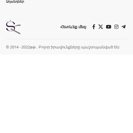
Աղանդներ
Հետևեք մեզ:
© 2014 - 2022թթ․ Բոլոր իրավունքները պաշտպանված են: