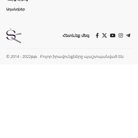
Աղանդներ
Հետևեք մեզ:
© 2014 - 2022թթ․ Բոլոր իրավունքները պաշտպանված են: