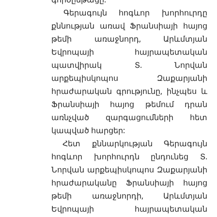
Գերագույն հոգևոր խորհուրդը
քննության առավ Ֆրանսիայի հայոց
թեմի առաջնորդ, Արևմտյան
Եվրոպայի հայրապետական
պատվիրակ Տ. Նորվան
արքեպիսկոպոս Զաքարյանի
հրաժարական գրությունը, ինչպես և
Ֆրանսիայի հայոց թեմում դրան
առնչված զարգացումների հետ
կապված հարցեր:
Հետ քննարկության Գերագույն
հոգևոր խորհուրդն ընդունեց Տ.
Նորվան արքեպիսկոպոս Զաքարյանի
հրաժարականը Ֆրանսիայի հայոց
թեմի առաջնորդի, Արևմտյան
Եվրոպայի հայրապետական