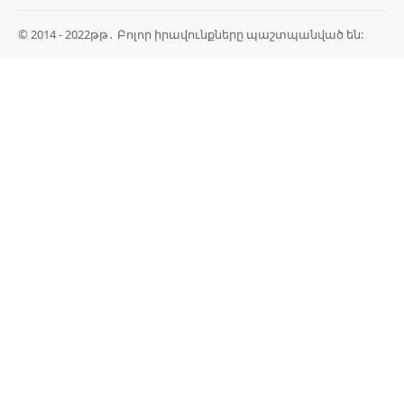
© 2014 - 2022թթ․ Բոլոր իրավունքները պաշտպանված են: