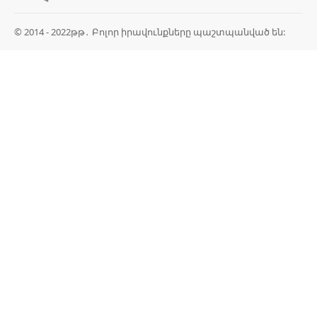
© 2014 - 2022թթ․ Բոլոր իրավունքները պաշտպանված են: