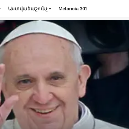
Աստվածաշունչ
Metanoia 301