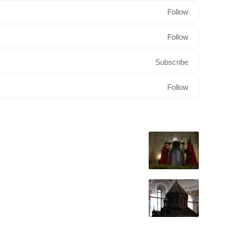
Follow
Follow
Subscribe
Follow