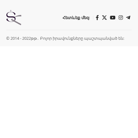
Հետևեք մեզ:
© 2014 - 2022թթ․ Բոլոր իրավունքները պաշտպանված են: