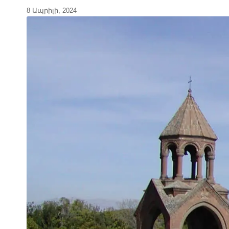
8 Ապրիլի, 2024