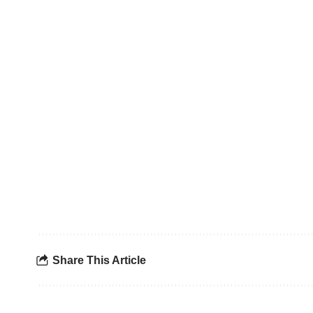
Share This Article