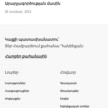
Արարչագործության մասին
26 Հունիսի, 2013
Կայքի պատասխանատու՝
Տեր Համբարձում քահանա Դանիելյան:
Հարցեր քահանային
Լուրեր
Հոգևոր
Նորություններ
Գրադարան
Հարցազրույցներ
Տեսանյութեր
Սոցկայքեր
Երգեր
Եկեղեցական տոներ