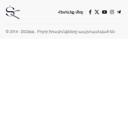
Հետևեք մեզ:
© 2014 - 2022թթ․ Բոլոր իրավունքները պաշտպանված են: