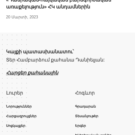
առաքելություն» ՀԿ անդամներին
20 Մարտի, 2023
Կայքի պատասխանատու՝
Տեր Համբարձում քահանա Դանիելյան:
Հարցեր քահանային
Լուրեր
Հոգևոր
Նորություններ
Գրադարան
Հարցազրույցներ
Տեսանյութեր
Սոցկայքեր
Երգեր