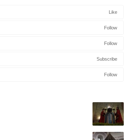
Like
Follow
Follow
Subscribe
Follow