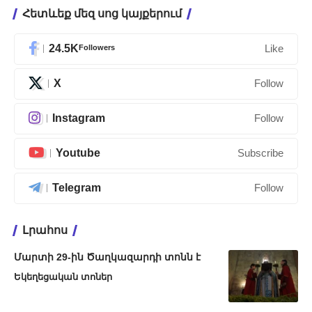
Հետևեք մեզ սոց կայքերում
24.5K
Followers
Like
X
Follow
Instagram
Follow
Youtube
Subscribe
Telegram
Follow
Լրահոս
Մարտի 29-ին Ծաղկազարդի տոնն է
Եկեղեցական տոներ