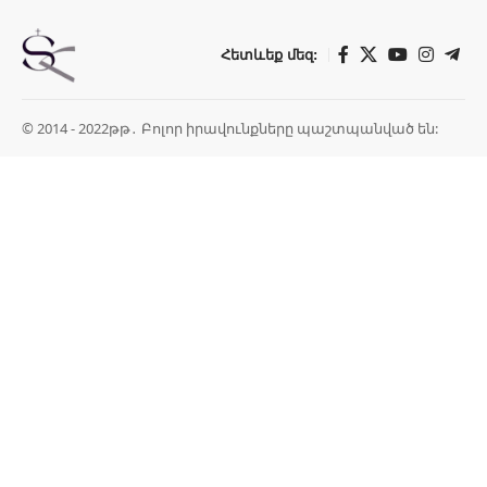
Հետևեք մեզ:
© 2014 - 2022թթ․ Բոլոր իրավունքները պաշտպանված են: