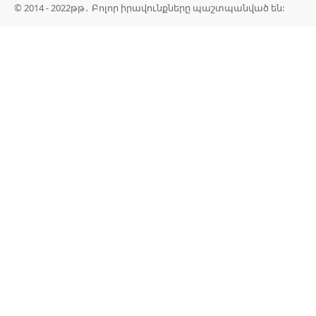
© 2014 - 2022թթ․ Բոլոր իրավունքները պաշտպանված են: