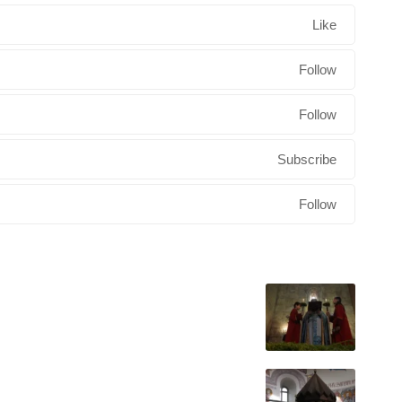
Like
Follow
Follow
Subscribe
Follow