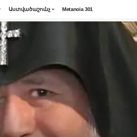
Աստվածաշունչ
Metanoia 301