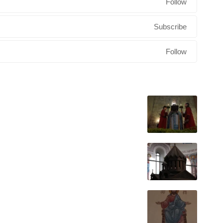
Follow
Subscribe
Follow