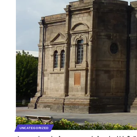
UNCATEGORIZED